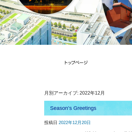
月別アーカイブ:
2022年12月
Season’s Greetings
投稿日
2022年12月20日