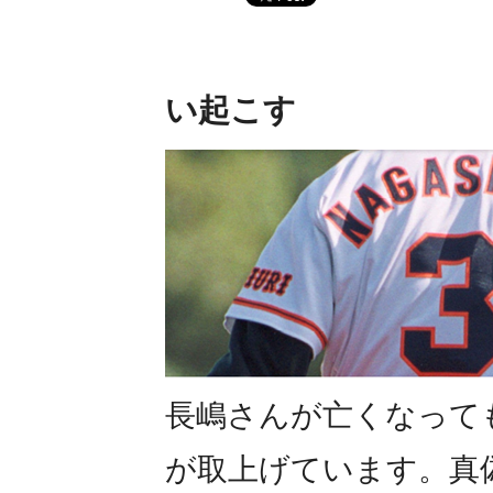
い起こす
長嶋さんが亡くなって
が取上げています。真