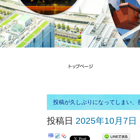
投稿が久しぶりになってしまい、
投稿日
2025年10月7日