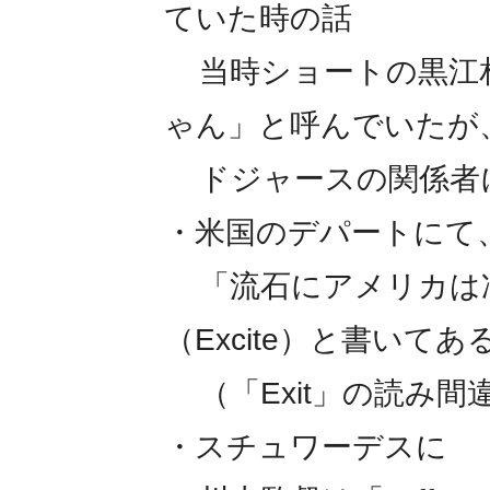
ていた時の話
当時ショートの黒江相
ゃん」と呼んでいたが
ドジャースの関係者
・米国のデパートにて
「流石にアメリカは
（Excite）と書いて
（「Exit」の読み間
・スチュワーデスに