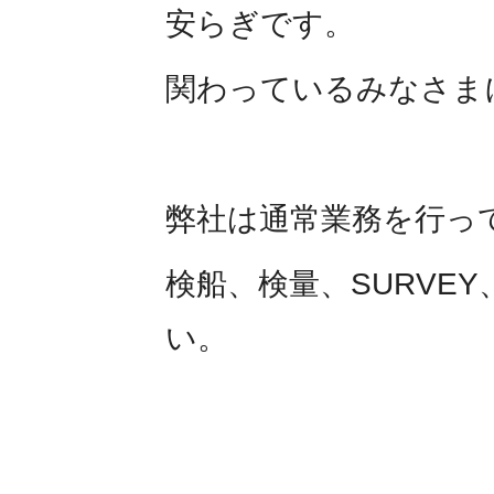
安らぎです。
関わっているみなさま
弊社は通常業務を行っ
検船、検量、SURVE
い。