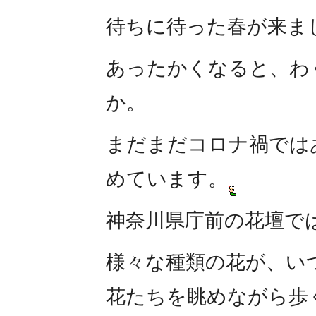
待ちに待った春が来ま
あったかくなると、わ
か。
まだまだコロナ禍では
めています。
神奈川県庁前の花壇で
様々な種類の花が、い
花たちを眺めながら歩