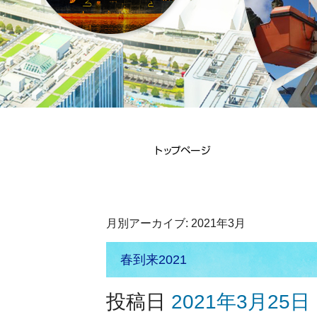
月別アーカイブ:
2021年3月
春到来2021
投稿日
2021年3月25日