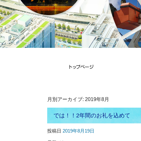
月別アーカイブ:
2019年8月
では！！2年間のお礼を込めて
投稿日
2019年8月19日