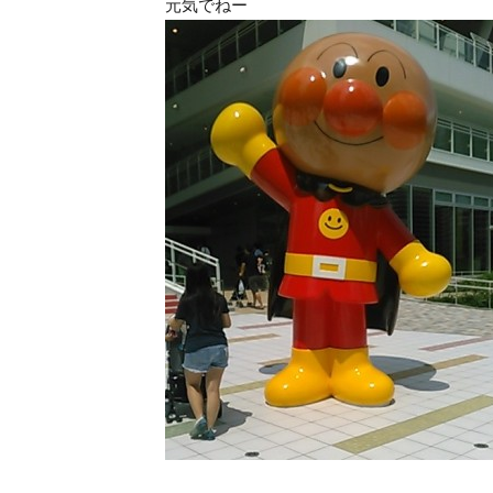
元気でねー